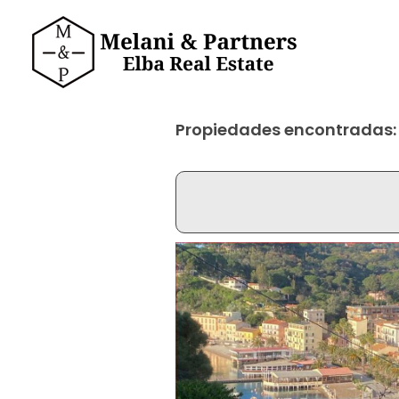
Propiedades encontradas: 