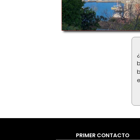
¿
b
b
PRIMER CONTACTO