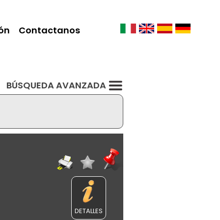
ón
Contactanos
BÚSQUEDA AVANZADA
DETALLES